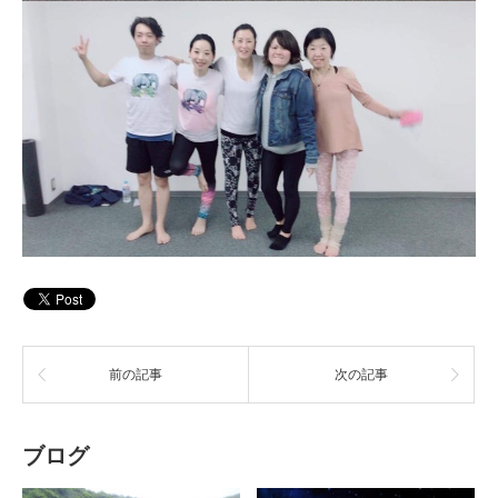
前の記事
次の記事
ブログ