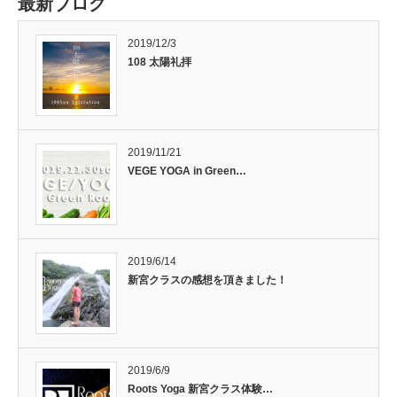
最新ブログ
2019/12/3
108 太陽礼拝
2019/11/21
VEGE YOGA in Green…
2019/6/14
新宮クラスの感想を頂きました！
2019/6/9
Roots Yoga 新宮クラス体験…