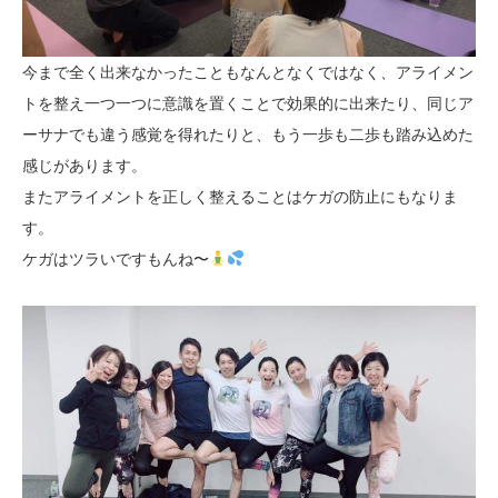
今まで全く出来なかったこともなんとなくではなく、アライメン
トを整え一つ一つに意識を置くことで効果的に出来たり、同じア
ーサナでも違う感覚を得れたりと、もう一歩も二歩も踏み込めた
感じがあります。
またアライメントを正しく整えることはケガの防止にもなりま
す。
ケガはツラいですもんね〜