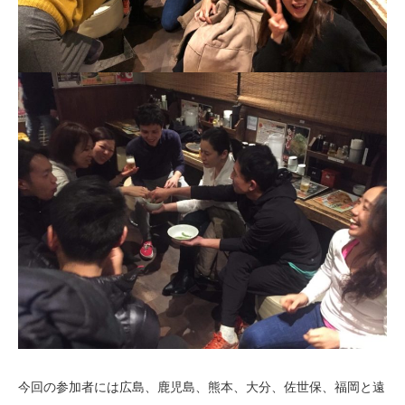
今回の参加者には広島、鹿児島、熊本、大分、佐世保、福岡と遠