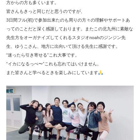
方からの方も多くいます。
皆さんもきっと同じだと思うのですが、
3日間フル(初)で参加出来たのも周りの方々の理解やサポートあ
ってのことだと深く感謝しております。またこの北九州に素敵な
先生方をオーガナイズしてくれるスタジオnoahのジンジン先
生、ゆうこさん、地方に出向いて頂ける先生に感謝です。
“迷ったら引き寄せる”これ大事です。
“イカになるっぺ〜”これも忘れてはいけません。
また皆さんと学べるときを楽しみにしています