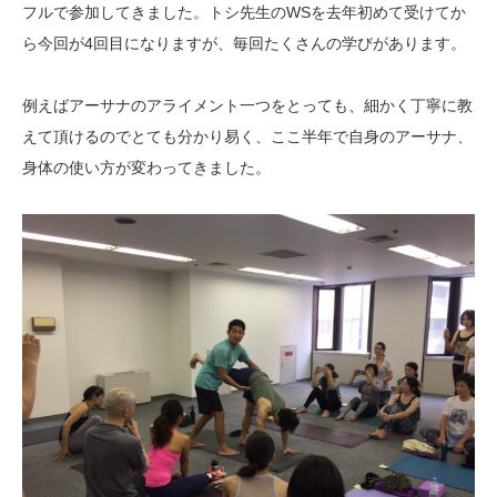
フルで参加してきました。トシ先生のWSを去年初めて受けてか
ら今回が4回目になりますが、毎回たくさんの学びがあります。
例えばアーサナのアライメント一つをとっても、細かく丁寧に教
えて頂けるのでとても分かり易く、ここ半年で自身のアーサナ、
身体の使い方が変わってきました。