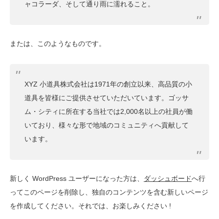
ャコラーダ、そして通り雨に濡れること。
または、このようなものです。
XYZ 小道具株式会社は1971年の創立以来、高品質の小
道具を皆様にご提供させていただいています。ゴッサ
ム・シティに所在する当社では2,000名以上の社員が働
いており、様々な形で地域のコミュニティへ貢献して
います。
新しく WordPress ユーザーになった方は、
ダッシュボード
へ行
ってこのページを削除し、独自のコンテンツを含む新しいページ
を作成してください。それでは、お楽しみください !